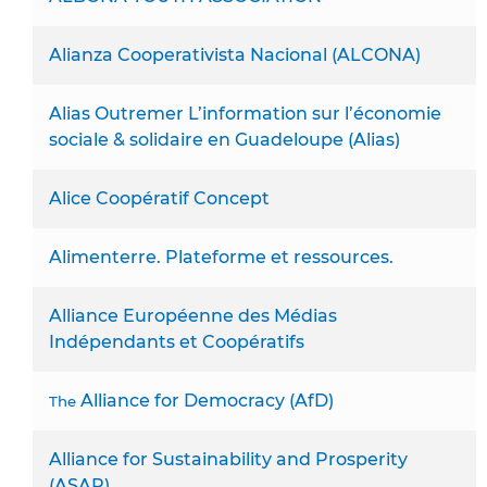
Alianza Cooperativista Nacional (ALCONA)
Alias Outremer L’information sur l’économie
sociale & solidaire en Guadeloupe (Alias)
Alice Coopératif Concept
Alimenterre. Plateforme et ressources.
Alliance Européenne des Médias
Indépendants et Coopératifs
Alliance for Democracy (AfD)
The
Alliance for Sustainability and Prosperity
(ASAP)