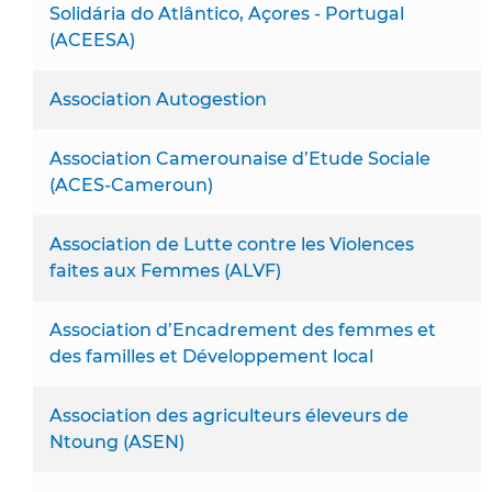
Solidária do Atlântico, Açores - Portugal
(ACEESA)
Association Autogestion
Association Camerounaise d’Etude Sociale
(ACES-Cameroun)
Association de Lutte contre les Violences
faites aux Femmes (ALVF)
Association d’Encadrement des femmes et
des familles et Développement local
Association des agriculteurs éleveurs de
Ntoung (ASEN)