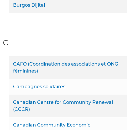
Burgos Dijital
C
CAFO (Coordination des associations et ONG
féminines)
Campagnes solidaires
Canadian Centre for Community Renewal
(CCCR)
Canadian Community Economic