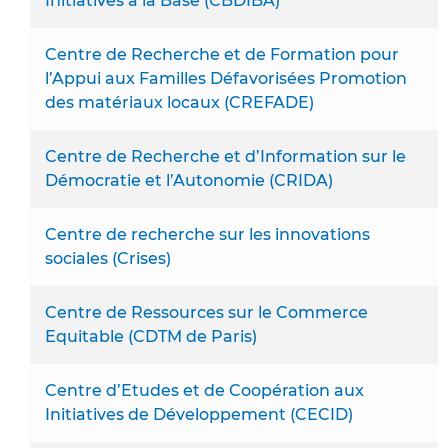
Initiatives à la Base (CBDIBA)
Centre de Recherche et de Formation pour
l’Appui aux Familles Défavorisées Promotion
des matériaux locaux (CREFADE)
Centre de Recherche et d’Information sur le
Démocratie et l’Autonomie (CRIDA)
Centre de recherche sur les innovations
sociales (Crises)
Centre de Ressources sur le Commerce
Equitable (CDTM de Paris)
Centre d’Etudes et de Coopération aux
Initiatives de Développement (CECID)