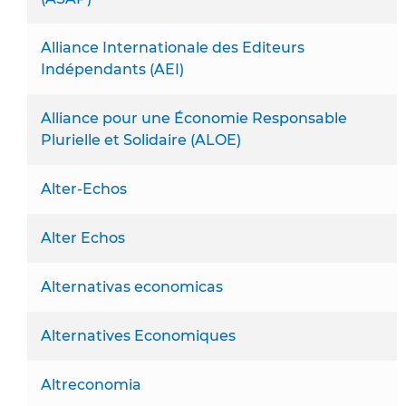
Alliance Internationale des Editeurs
Indépendants (AEI)
Alliance pour une Économie Responsable
Plurielle et Solidaire (ALOE)
Alter-Echos
Alter Echos
Alternativas economicas
Alternatives Economiques
Altreconomia