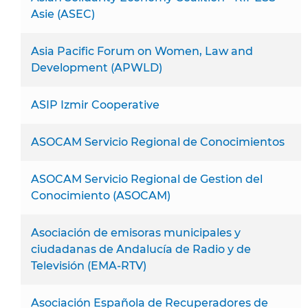
Asie (ASEC)
Asia Pacific Forum on Women, Law and
Development (APWLD)
ASIP Izmir Cooperative
ASOCAM Servicio Regional de Conocimientos
ASOCAM Servicio Regional de Gestion del
Conocimiento (ASOCAM)
Asociación de emisoras municipales y
ciudadanas de Andalucía de Radio y de
Televisión (EMA-RTV)
Asociación Española de Recuperadores de