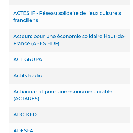
ACTES IF - Réseau solidaire de lieux culturels
franciliens
Acteurs pour une économie solidaire Haut-de-
France (APES HDF)
ACT GRUPA
Actifs Radio
Actionnariat pour une économie durable
(ACTARES)
ADC-KFD
ADESFA