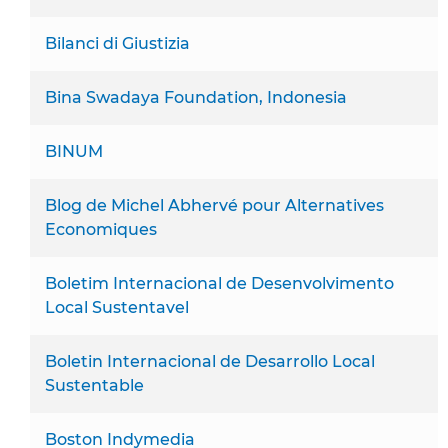
Bilanci di Giustizia
Bina Swadaya Foundation, Indonesia
BINUM
Blog de Michel Abhervé pour Alternatives
Economiques
Boletim Internacional de Desenvolvimento
Local Sustentavel
Boletin Internacional de Desarrollo Local
Sustentable
Boston Indymedia