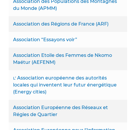
Association des Populations des Montagnes
du Monde (APMM)
Association des Régions de France (ARF)
Association “Essayons voir”
Association Etoile des Femmes de Nkomo
Maétur (AEFENM)
Association européenne des autorités
L’
locales qui inventent leur futur énergétique
(Energy cities)
Association Européenne des Réseaux et
Régies de Quartier