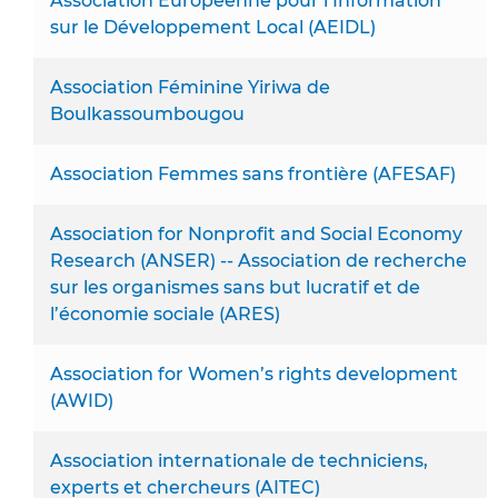
Association Européenne pour l’Information
sur le Développement Local (AEIDL)
Association Féminine Yiriwa de
Boulkassoumbougou
Association Femmes sans frontière (AFESAF)
Association for Nonprofit and Social Economy
Research (ANSER) -- Association de recherche
sur les organismes sans but lucratif et de
l’économie sociale (ARES)
Association for Women’s rights development
(AWID)
Association internationale de techniciens,
experts et chercheurs (AITEC)