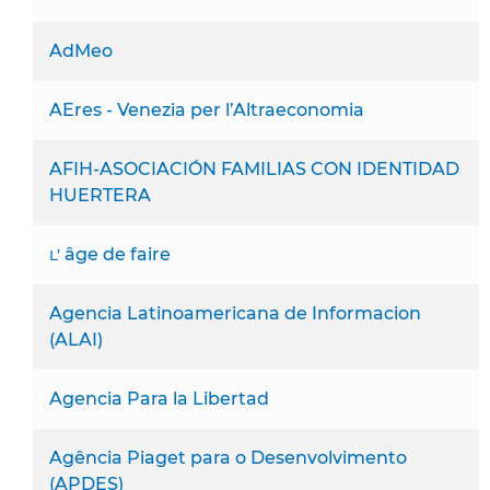
AdMeo
AEres - Venezia per l’Altraeconomia
AFIH-ASOCIACIÓN FAMILIAS CON IDENTIDAD
HUERTERA
âge de faire
L’
Agencia Latinoamericana de Informacion
(ALAI)
Agencia Para la Libertad
Agência Piaget para o Desenvolvimento
(APDES)