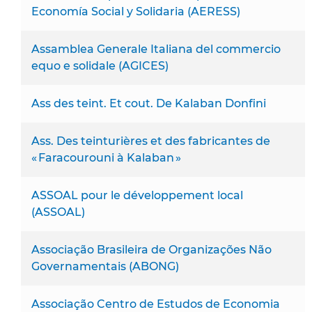
Economía Social y Solidaria (AERESS)
Assamblea Generale Italiana del commercio
equo e solidale (AGICES)
Ass des teint. Et cout. De Kalaban Donfini
Ass. Des teinturières et des fabricantes de
« Faracourouni à Kalaban »
ASSOAL pour le développement local
(ASSOAL)
Associação Brasileira de Organizações Não
Governamentais (ABONG)
Associação Centro de Estudos de Economia