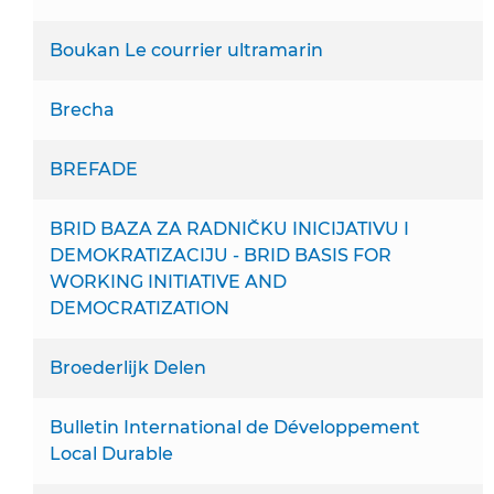
Boukan Le courrier ultramarin
Brecha
BREFADE
BRID BAZA ZA RADNIČKU INICIJATIVU I
DEMOKRATIZACIJU - BRID BASIS FOR
WORKING INITIATIVE AND
DEMOCRATIZATION
Broederlijk Delen
Bulletin International de Développement
Local Durable