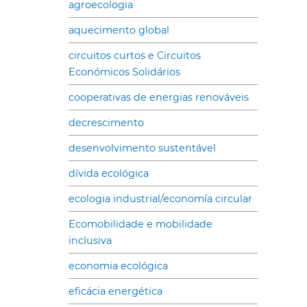
agroecologia
aquecimento global
circuitos curtos e Circuitos
Económicos Solidários
cooperativas de energias renováveis
decrescimento
desenvolvimento sustentável
dívida ecológica
ecologia industrial/economía circular
Ecomobilidade e mobilidade
inclusiva
economia ecológica
eficácia energética