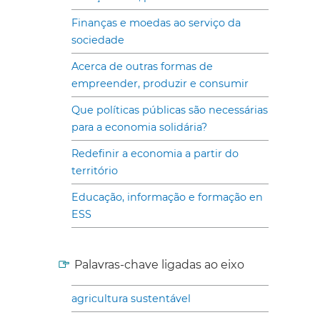
Finanças e moedas ao serviço da
sociedade
Acerca de outras formas de
empreender, produzir e consumir
Que políticas públicas são necessárias
para a economia solidária?
Redefinir a economia a partir do
território
Educação, informação e formação en
ESS
Palavras-chave ligadas ao eixo
agricultura sustentável