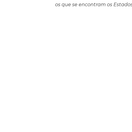
os que se encontram os Estados 