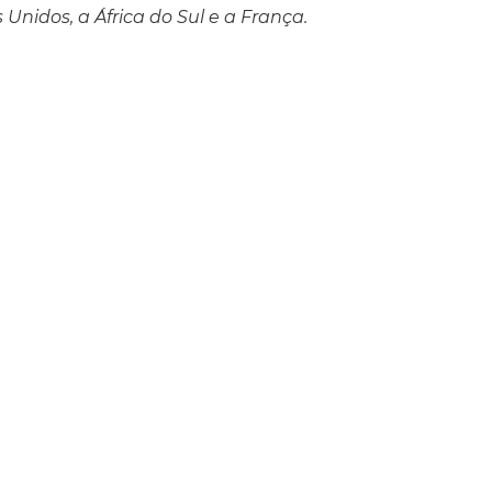
Unidos, a África do Sul e a França.