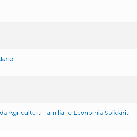
dário
da Agricultura Familiar e Economia Solidária