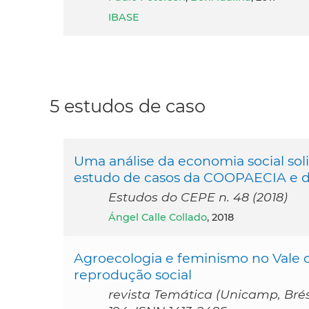
IBASE
5 estudos de caso
Uma análise da economia social soli
estudo de casos da COOPAECIA e
Estudos do CEPE n. 48 (2018)
Ángel Calle Collado
, 2018
Agroecologia e feminismo no Vale d
reprodução social
revista Temática (Unicamp, Brésil