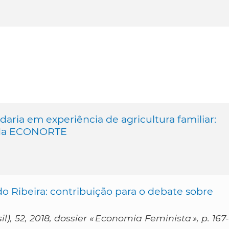
daria em experiência de agricultura familiar:
 da ECONORTE
o Ribeira: contribuição para o debate sobre
), 52, 2018, dossier « Economia Feminista », p. 167-