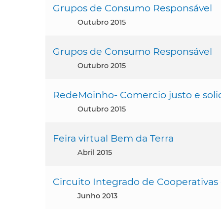
Grupos de Consumo Responsável
outubro 2015
Grupos de Consumo Responsável
outubro 2015
RedeMoinho- Comercio justo e soli
outubro 2015
Feira virtual Bem da Terra
abril 2015
Circuito Integrado de Cooperativas 
junho 2013