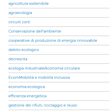
agricoltura sostenibile
agroecologia
circuiti corti
Conservazione dell’ambiente
cooperative di produzione di energia rinnovabile
debito ecologico
decrescita
ecologia industriale/economia circulare
EcomMobilità e mobilità inclusiva
economia ecologica
efficienza energetica
gestione dei rifiuti, riciclaggio e reuso