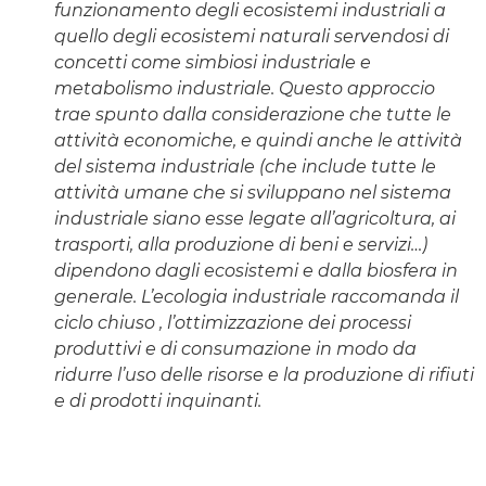
funzionamento degli ecosistemi industriali a
quello degli ecosistemi naturali servendosi di
concetti come simbiosi industriale e
metabolismo industriale. Questo approccio
trae spunto dalla considerazione che tutte le
attività economiche, e quindi anche le attività
del sistema industriale (che include tutte le
attività umane che si sviluppano nel sistema
industriale siano esse legate all’agricoltura, ai
trasporti, alla produzione di beni e servizi…)
dipendono dagli ecosistemi e dalla biosfera in
generale. L’ecologia industriale raccomanda il
ciclo chiuso , l’ottimizzazione dei processi
produttivi e di consumazione in modo da
ridurre l’uso delle risorse e la produzione di rifiuti
e di prodotti inquinanti.