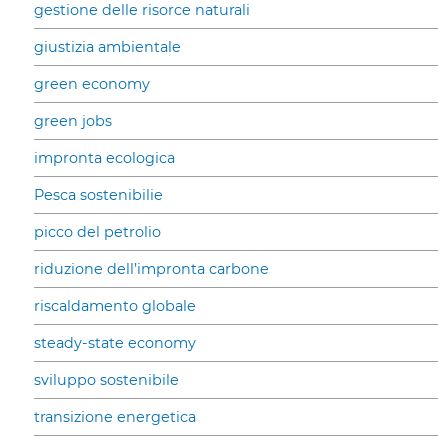
gestione delle risorce naturali
giustizia ambientale
green economy
green jobs
impronta ecologica
Pesca sostenibilie
picco del petrolio
riduzione dell’impronta carbone
riscaldamento globale
steady-state economy
sviluppo sostenibile
transizione energetica