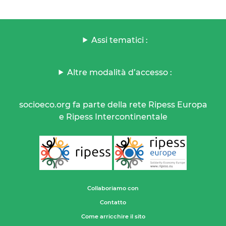
Assi tematici :
Altre modalità d’accesso :
socioeco.org fa parte della rete Ripess Europa
e Ripess Intercontinentale
Collaboriamo con
Contatto
Come arricchire il sito