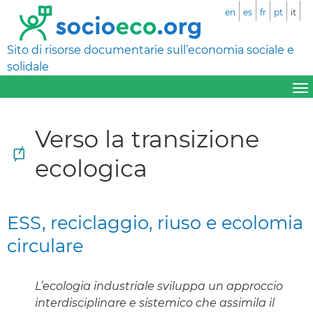
en
es
fr
pt
it
Sito di risorse documentarie sull’economia sociale e
solidale
Verso la transizione
ecologica
ESS, reciclaggio, riuso e ecolomia
circulare
L’ecologia industriale sviluppa un approccio
interdisciplinare e sistemico che assimila il