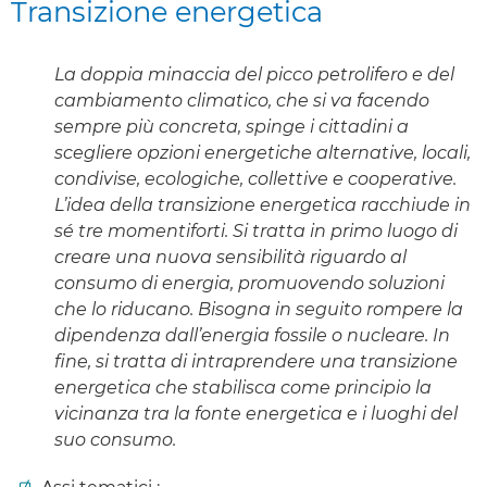
Transizione energetica
La doppia minaccia del picco petrolifero e del
cambiamento climatico, che si va facendo
sempre più concreta, spinge i cittadini a
scegliere opzioni energetiche alternative, locali,
condivise, ecologiche, collettive e cooperative.
L’idea della transizione energetica racchiude in
sé tre momentiforti. Si tratta in primo luogo di
creare una nuova sensibilità riguardo al
consumo di energia, promuovendo soluzioni
che lo riducano. Bisogna in seguito rompere la
dipendenza dall’energia fossile o nucleare. In
fine, si tratta di intraprendere una transizione
energetica che stabilisca come principio la
vicinanza tra la fonte energetica e i luoghi del
suo consumo.