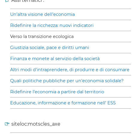
Assi tematici :
Un’altra visione dell’economia
Ridefinire la ricchezza: nuovi indicatori
Verso la transizione ecologica
Giustizia sociale, pace e diritti umani
Finanza e monete al servizio della società
Altri modi d’intraprendere, di produrre e di consumare
Quali politiche pubbliche per un’economia solidale?
Ridefinire l’economia a partire dal territorio
Educazione, informazione e formazione nell’ ESS
siteloc:motscles_axe