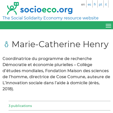
en
es
fr
pt
it
The Social Solidarity Economy resource website
Marie-Catherine Henry
Coordinatrice du programme de recherche
Démocratie et économie plurielles – Collège
d’études mondiales, Fondation Maison des sciences
de l’homme, directrice de Cose Comune, auteure de
L’innovation sociale dans l’aide à domicile (érès,
2018).
3 publications