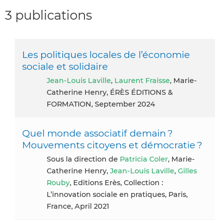
3 publications
Les politiques locales de l’économie
sociale et solidaire
Jean-Louis Laville
,
Laurent Fraisse
, Marie-
Catherine Henry, ÉRÈS ÉDITIONS &
FORMATION, September 2024
Quel monde associatif demain ?
Mouvements citoyens et démocratie ?
Sous la direction de
Patricia Coler
, Marie-
Catherine Henry,
Jean-Louis Laville
,
Gilles
Rouby
, Editions Erès, Collection :
L’innovation sociale en pratiques, Paris,
France, April 2021