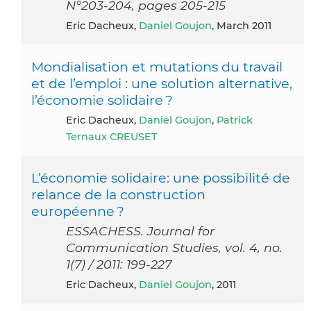
N°203-204, pages 205-215
Eric Dacheux,
Daniel Goujon
, March 2011
Mondialisation et mutations du travail
et de l’emploi : une solution alternative,
l’économie solidaire ?
Eric Dacheux,
Daniel Goujon
,
Patrick
Ternaux CREUSET
L’économie solidaire: une possibilité de
relance de la construction
européenne ?
ESSACHESS. Journal for
Communication Studies, vol. 4, no.
1(7) / 2011: 199-227
Eric Dacheux,
Daniel Goujon
, 2011