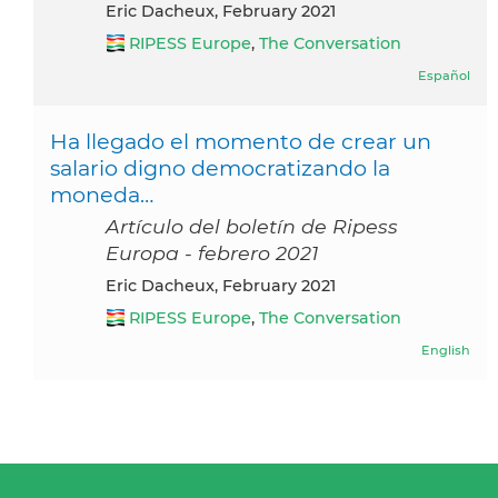
Eric Dacheux, February 2021
RIPESS Europe
,
The Conversation
Español
Ha llegado el momento de crear un
salario digno democratizando la
moneda…
Artículo del boletín de Ripess
Europa - febrero 2021
Eric Dacheux, February 2021
RIPESS Europe
,
The Conversation
English