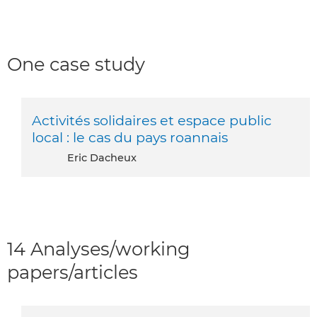
One case study
Activités solidaires et espace public
local : le cas du pays roannais
Eric Dacheux
14 Analyses/working
papers/articles