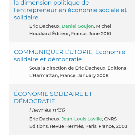
la dimension politique de
l’entrepreneur en économie sociale et
solidaire
Eric Dacheux,
Daniel Goujon
, Michel
Houdiard Éditeur, France, June 2010
COMMUNIQUER L’UTOPIE. Economie
solidaire et démocratie
Sous la direction de Eric Dacheux, Editions
L’Harmattan, France, January 2008
ÉCONOMIE SOLIDAIRE ET
DÉMOCRATIE
Hermès n°36
Eric Dacheux,
Jean-Louis Laville
, CNRS
Editions, Revue Hermès, Paris, France, 2003