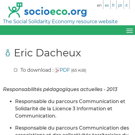
en
es
fr
pt
it
The Social Solidarity Economy resource website
Eric Dacheux
To download :
PDF
(65 KiB)
Responsabilités pédagogiques actuelles - 2013
Responsable du parcours Communication et
Solidarité de la Licence 3 Information et
Communication.
Responsable du parcours Communication des