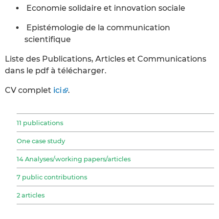
Economie solidaire et innovation sociale
Epistémologie de la communication
scientifique
Liste des Publications, Articles et Communications
dans le pdf à télécharger.
CV complet
ici
.
11 publications
One case study
14 Analyses/working papers/articles
7 public contributions
2 articles