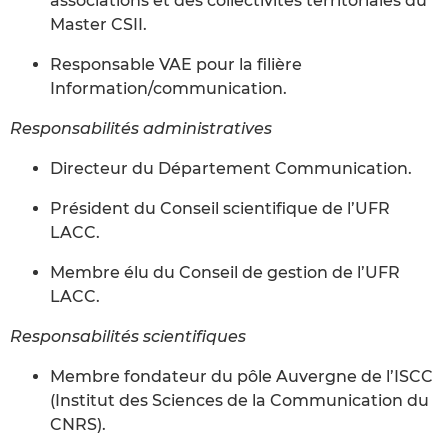
associations et des collectivités territoriales du
Master CSII.
Responsable VAE pour la filière
Information/communication.
Responsabilités administratives
Directeur du Département Communication.
Président du Conseil scientifique de l’UFR
LACC.
Membre élu du Conseil de gestion de l’UFR
LACC.
Responsabilités scientifiques
Membre fondateur du pôle Auvergne de l’ISCC
(Institut des Sciences de la Communication du
CNRS).