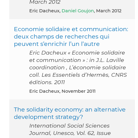
March 2012
Eric Dacheux,
Daniel Goujon
, March 2012
Economie solidaire et communication:
deux champs de recherches qui
peuvent s’enrichir l’un l’autre
Eric Dacheux « Economie solidaire
et communication » : in J.L. Laville
coordination , L’économie solidaire
coll. Les Essentiels d’Hermès, CNRS
éditions. 2011
Eric Dacheux, November 2011
The solidarity economy: an alternative
development strategy?
International Social Sciences
Journal, Unesco, Vol. 62, Issue