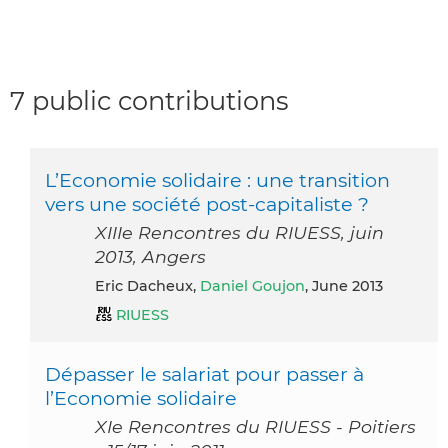
7 public contributions
L’Economie solidaire : une transition
vers une société post-capitaliste ?
XIIIe Rencontres du RIUESS, juin
2013, Angers
Eric Dacheux,
Daniel Goujon
, June 2013
RIUESS
Dépasser le salariat pour passer à
l’Economie solidaire
XIe Rencontres du RIUESS - Poitiers