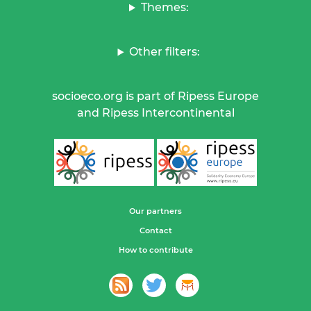
Themes:
Other filters:
socioeco.org is part of Ripess Europe
and Ripess Intercontinental
Our partners
Contact
How to contribute