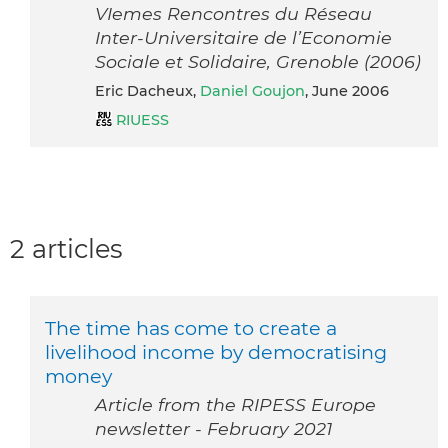
VIemes Rencontres du Réseau
Inter-Universitaire de l’Economie
Sociale et Solidaire, Grenoble (2006)
Eric Dacheux,
Daniel Goujon
, June 2006
RIUESS
2 articles
The time has come to create a
livelihood income by democratising
money
Article from the RIPESS Europe
newsletter - February 2021