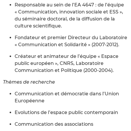
Responsable au sein de l’EA 4647 : de l’équipe
« Communication, innovation sociale et ESS »,
du séminaire doctoral, de la diffusion de la
culture scientifique.
Fondateur et premier Directeur du Laboratoire
« Communication et Solidarité » (2007-2012).
Créateur et animateur de l’équipe « Espace
public européen », CNRS, Laboratoire
Communication et Politique (2000-2004).
Thèmes de recherche
Communication et démocratie dans l’Union
Européenne
Evolutions de l’espace public contemporain
Communication des associations