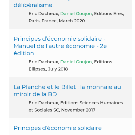
délibéralisme.
Eric Dacheux,
Daniel Goujon
, Editions Eres,
Paris, France, March 2020
Principes d’économie solidaire -
Manuel de l’autre économie - 2e
édition
Eric Dacheux,
Daniel Goujon
, Editions
Ellipses,, July 2018
La Planche et le Billet : la monnaie au
miroir de la BD
Eric Dacheux, Editions Sciences Humaines
et Sociales SC, November 2017
Principes d’économie solidaire