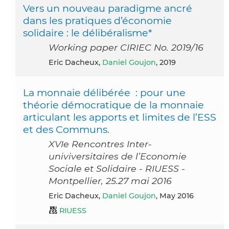
Vers un nouveau paradigme ancré
dans les pratiques d’économie
solidaire : le délibéralisme*
Working paper CIRIEC No. 2019/16
Eric Dacheux,
Daniel Goujon
, 2019
La monnaie délibérée : pour une
théorie démocratique de la monnaie
articulant les apports et limites de l’ESS
et des Communs.
XVIe Rencontres Inter-
univiversitaires de l’Economie
Sociale et Solidaire - RIUESS -
Montpellier, 25.27 mai 2016
Eric Dacheux,
Daniel Goujon
, May 2016
RIUESS