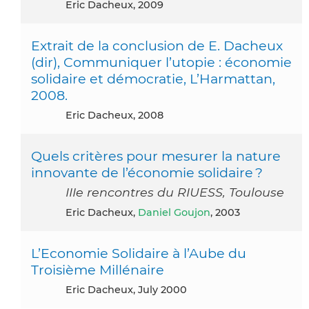
Eric Dacheux, 2009
Extrait de la conclusion de E. Dacheux
(dir), Communiquer l’utopie : économie
solidaire et démocratie, L’Harmattan,
2008.
Eric Dacheux, 2008
Quels critères pour mesurer la nature
innovante de l’économie solidaire ?
IIIe rencontres du RIUESS, Toulouse
Eric Dacheux,
Daniel Goujon
, 2003
L’Economie Solidaire à l’Aube du
Troisième Millénaire
Eric Dacheux, July 2000