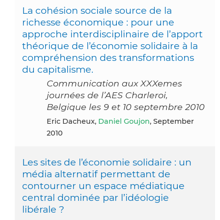
La cohésion sociale source de la
richesse économique : pour une
approche interdisciplinaire de l’apport
théorique de l’économie solidaire à la
compréhension des transformations
du capitalisme.
Communication aux XXXemes
journées de l’AES Charleroi,
Belgique les 9 et 10 septembre 2010
Eric Dacheux,
Daniel Goujon
, September
2010
Les sites de l’économie solidaire : un
média alternatif permettant de
contourner un espace médiatique
central dominée par l’idéologie
libérale ?