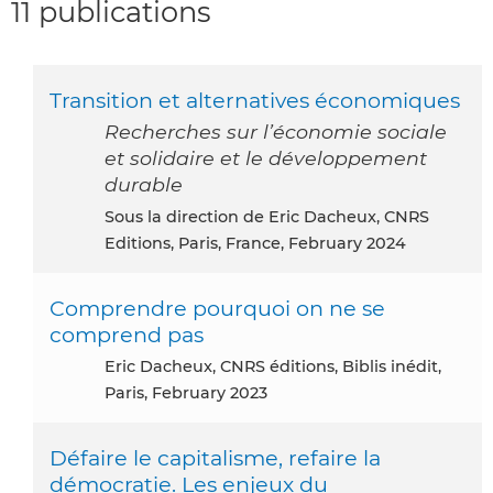
11 publications
Transition et alternatives économiques
Recherches sur l’économie sociale
et solidaire et le développement
durable
Sous la direction de Eric Dacheux, CNRS
Editions, Paris, France, February 2024
Comprendre pourquoi on ne se
comprend pas
Eric Dacheux, CNRS éditions, Biblis inédit,
Paris, February 2023
Défaire le capitalisme, refaire la
démocratie. Les enjeux du