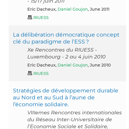
- 15/17 juin 2011
Eric Dacheux,
Daniel Goujon
, June 2011
RIUESS
La délibération démocratique concept
clé du paradigme de l’ESS ?
Xe Rencontres du RIUESS -
Luxembourg - 2 au 4 juin 2010
Eric Dacheux,
Daniel Goujon
, June 2010
RIUESS
Stratégies de développement durable
au Nord et au Sud à l’aune de
l’économie solidaire.
VIIIemes Rencontres internationales
du Réseau Inter-Universitaire de
l’Economie Sociale et Solidaire,