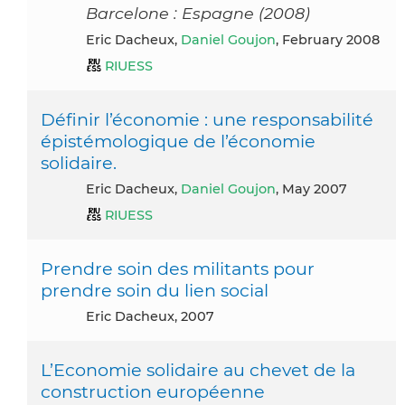
Barcelone : Espagne (2008)
Eric Dacheux,
Daniel Goujon
, February 2008
RIUESS
Définir l’économie : une responsabilité
épistémologique de l’économie
solidaire.
Eric Dacheux,
Daniel Goujon
, May 2007
RIUESS
Prendre soin des militants pour
prendre soin du lien social
Eric Dacheux, 2007
L’Economie solidaire au chevet de la
construction européenne