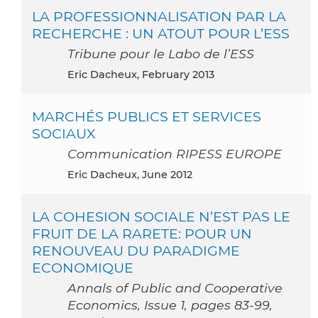
LA PROFESSIONNALISATION PAR LA
RECHERCHE : UN ATOUT POUR L’ESS
Tribune pour le Labo de l’ESS
Eric Dacheux, February 2013
MARCHÉS PUBLICS ET SERVICES
SOCIAUX
Communication RIPESS EUROPE
Eric Dacheux, June 2012
LA COHESION SOCIALE N’EST PAS LE
FRUIT DE LA RARETE: POUR UN
RENOUVEAU DU PARADIGME
ECONOMIQUE
Annals of Public and Cooperative
Economics, Issue 1, pages 83-99,