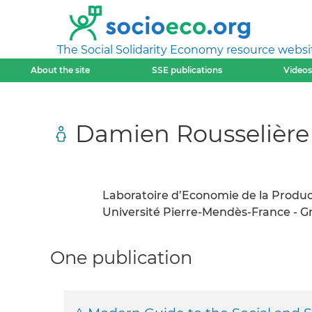
The Social Solidarity Economy resource websi
About the site
SSE publications
Videos
Damien Rousselière
Laboratoire d’Economie de la Producti
Université Pierre-Mendès-France - Gr
One publication