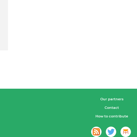
Our partners
Contact
How to contribute