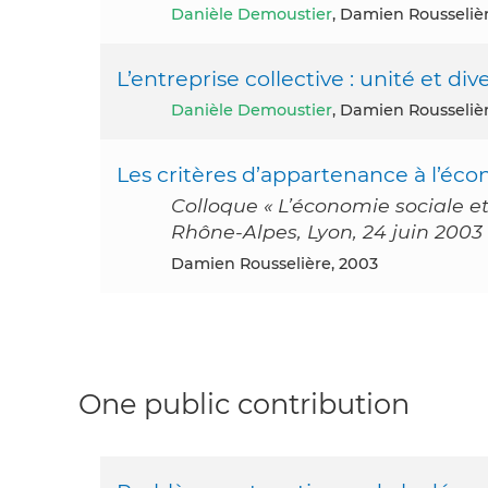
Danièle Demoustier
, Damien Rousseliè
L’entreprise collective : unité et div
Danièle Demoustier
, Damien Rousseliè
Les critères d’appartenance à l’écon
Colloque « L’économie sociale e
Rhône-Alpes, Lyon, 24 juin 2003
Damien Rousselière, 2003
One public contribution