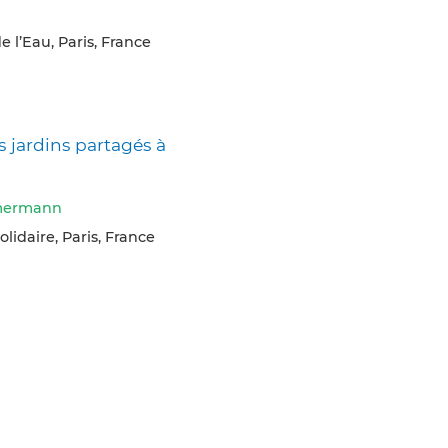
e l’Eau, Paris, France
jardins partagés à
mermann
olidaire, Paris, France