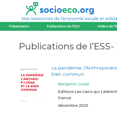
Site ressources de l’économie sociale et solida
Présentation
Publications de l’ESS
Vidéos de l’
Publications de l’ESS-
La pandémie, l’Anthropocène
bien commun
Benjamin Coriat
Editions Les Liens qui Libèrent,
France
décembre 2020