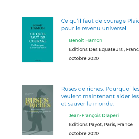
Ce qu’il faut de courage Plai
pour le revenu universel
Benoît Hamon
Editions Des Equateurs , Fran
octobre 2020
Ruses de riches. Pourquoi les
veulent maintenant aider le
et sauver le monde.
Jean-François Draperi
Editions Payot, Paris, France
octobre 2020