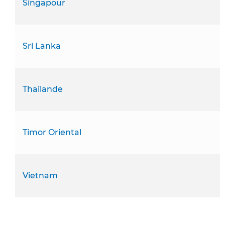
Singapour
Sri Lanka
Thailande
Timor Oriental
Vietnam