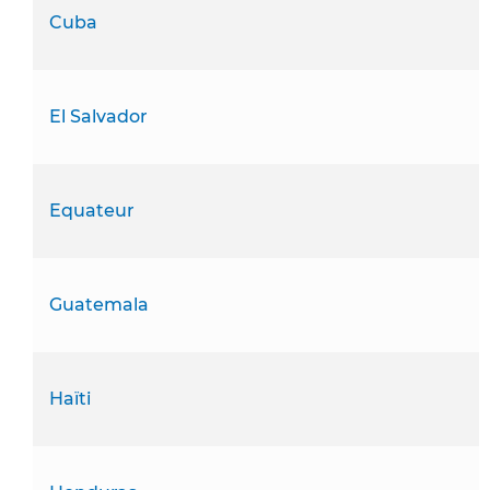
Cuba
El Salvador
Equateur
Guatemala
Haïti