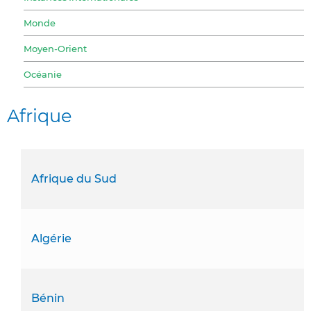
Monde
Moyen-Orient
Océanie
Afrique
Afrique du Sud
Algérie
Bénin