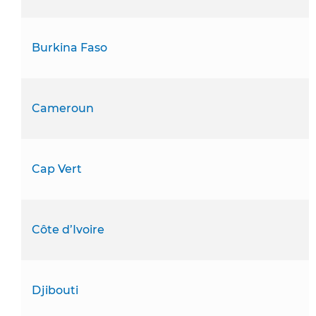
Burkina Faso
Cameroun
Cap Vert
Côte d’Ivoire
Djibouti