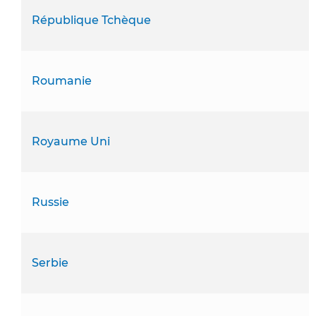
République Tchèque
Roumanie
Royaume Uni
Russie
Serbie