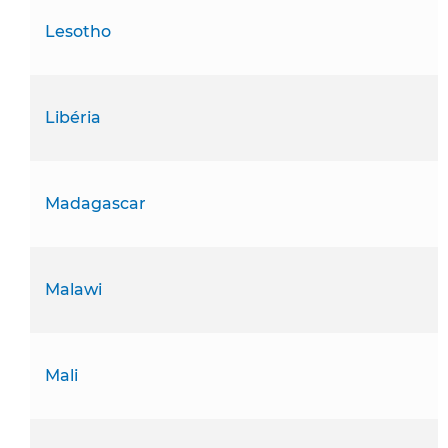
Lesotho
Libéria
Madagascar
Malawi
Mali