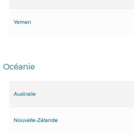
Yemen
Océanie
Australie
Nouvelle-Zélande