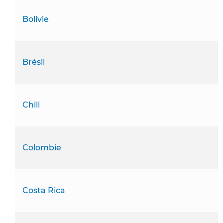
Bolivie
Brésil
Chili
Colombie
Costa Rica