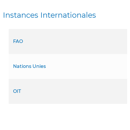
Instances Internationales
FAO
Nations Unies
OIT