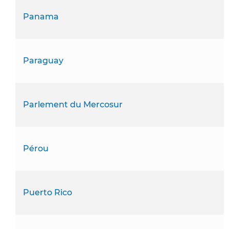
Panama
Paraguay
Parlement du Mercosur
Pérou
Puerto Rico