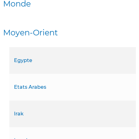
Monde
Moyen-Orient
Egypte
Etats Arabes
Irak