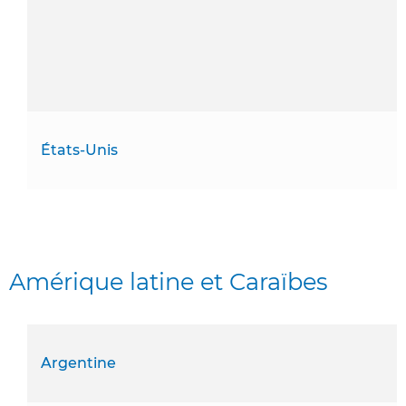
États-Unis
Amérique latine et Caraïbes
Argentine