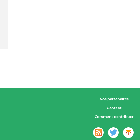
Nos partenaires
Contact
Comment contribuer