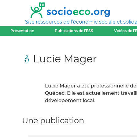
Site ressources de l’économie sociale et solida
Présentation
Publications de l’ESS
Vidéos de l’
Lucie Mager
Lucie Mager a été professionnelle de
Québec. Elle est actuellement trava
dévelopement local.
Une publication