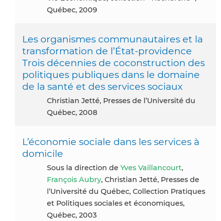
Québec, 2009
Les organismes communautaires et la
transformation de l’État-providence
Trois décennies de coconstruction des
politiques publiques dans le domaine
de la santé et des services sociaux
Christian Jetté, Presses de l’Université du
Québec, 2008
L’économie sociale dans les services à
domicile
Sous la direction de
Yves Vaillancourt
,
François Aubry
, Christian Jetté, Presses de
l’Université du Québec, Collection Pratiques
et Politiques sociales et économiques,
Québec, 2003