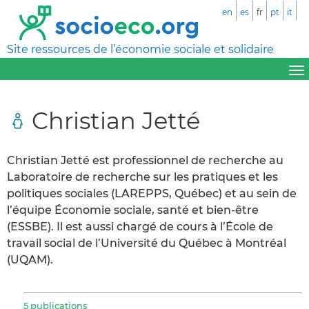
en
es
fr
pt
it
Site ressources de l’économie sociale et solidaire
Christian Jetté
Christian Jetté est professionnel de recherche au
Laboratoire de recherche sur les pratiques et les
politiques sociales (LAREPPS, Québec) et au sein de
l’équipe Économie sociale, santé et bien-être
(ESSBE). Il est aussi chargé de cours à l’École de
travail social de l’Université du Québec à Montréal
(UQAM).
5 publications