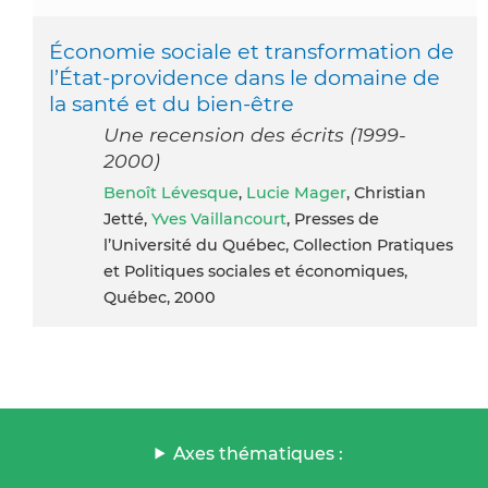
Économie sociale et transformation de
l’État-providence dans le domaine de
la santé et du bien-être
Une recension des écrits (1999-
2000)
Benoît Lévesque
,
Lucie Mager
, Christian
Jetté,
Yves Vaillancourt
, Presses de
l’Université du Québec, Collection Pratiques
et Politiques sociales et économiques,
Québec, 2000
Axes thématiques :