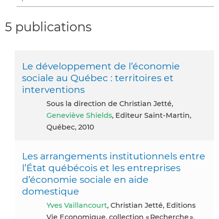
5 publications
Le développement de l’économie
sociale au Québec : territoires et
interventions
Sous la direction de Christian Jetté,
Geneviève Shields
, Editeur Saint-Martin,
Québec, 2010
Les arrangements institutionnels entre
l’État québécois et les entreprises
d’économie sociale en aide
domestique
Yves Vaillancourt
, Christian Jetté, Editions
Vie Economique, collection « Recherche »,