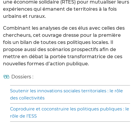
une économie solidaire (RTES) pour mutualiser leurs
expériences qui émanent de territoires à la fois
urbains et ruraux.
Combinant les analyses de ces élus avec celles des
chercheurs, cet ouvrage dresse pour la première
fois un bilan de toutes ces politiques locales. Il
propose aussi des scénarios prospectifs afin de
mettre en débat la portée transformatrice de ces
nouvelles formes d’action publique.
Dossiers :
Soutenir les innovations sociales territoriales : le rôle
des collectivités
Coproduire et coconstruire les politiques publiques : le
rôle de l’ESS