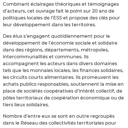
Combinant éclairages théoriques et témoignages
d’acteurs, cet ouvrage fait le point sur 20 ans de
politiques locales de l’ESS et propose des clés pour
leur développement dans les territoires.
Des élus s’engagent quotidiennement pour le
développement de l’économie sociale et solidaire
dans des régions, départements, métropoles,
intercommunalités et communes. Ils
accompagnent les acteurs dans divers domaines
tels que les monnaies locales, les finances solidaires,
les circuits courts alimentaires. Ils promeuvent les
achats publics responsables, soutiennent la mise en
place de sociétés coopératives d’intérêt collectif, de
pôles territoriaux de coopération économique ou de
tiers lieux solidaires.
Nombre d’entre eux se sont en outre regroupés
dans le Réseau des collectivités territoriales pour