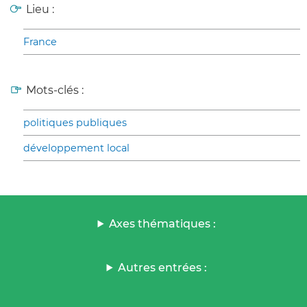
Lieu :
France
Mots-clés :
politiques publiques
développement local
Axes thématiques :
Autres entrées :