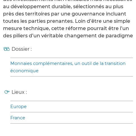
au développement durable, sélectionnés au plus
près des territoires par une gouvernance incluant
toutes les parties prenantes. Loin d’être une simple
mesure technique, cette réforme pourrait être l’un
des piliers d’un véritable changement de paradigme
Dossier :
Monnaies complémentaires, un outil de la transition
économique
Lieux :
Europe
France