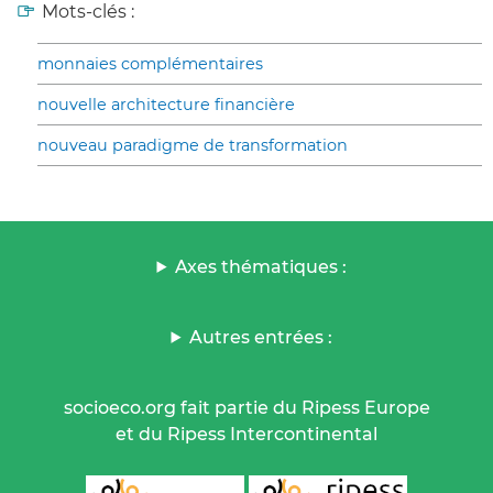
Mots-clés :
monnaies complémentaires
nouvelle architecture financière
nouveau paradigme de transformation
Axes thématiques :
Autres entrées :
socioeco.org fait partie du Ripess Europe
et du Ripess Intercontinental