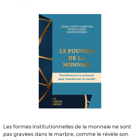
Les formes institutionnelles de la monnaie ne sont
pas gravées dans le marbre, comme le révèle son