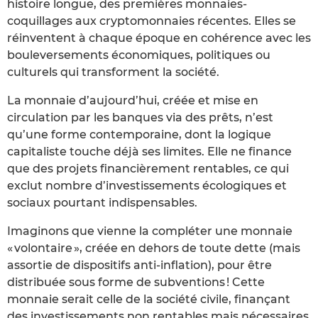
histoire longue, des premières monnaies-
coquillages aux cryptomonnaies récentes. Elles se
réinventent à chaque époque en cohérence avec les
bouleversements économiques, politiques ou
culturels qui transforment la société.
La monnaie d’aujourd’hui, créée et mise en
circulation par les banques via des prêts, n’est
qu’une forme contemporaine, dont la logique
capitaliste touche déjà ses limites. Elle ne finance
que des projets financièrement rentables, ce qui
exclut nombre d’investissements écologiques et
sociaux pourtant indispensables.
Imaginons que vienne la compléter une monnaie
« volontaire », créée en dehors de toute dette (mais
assortie de dispositifs anti-inflation), pour être
distribuée sous forme de subventions ! Cette
monnaie serait celle de la société civile, finançant
des investissements non rentables mais nécessaires