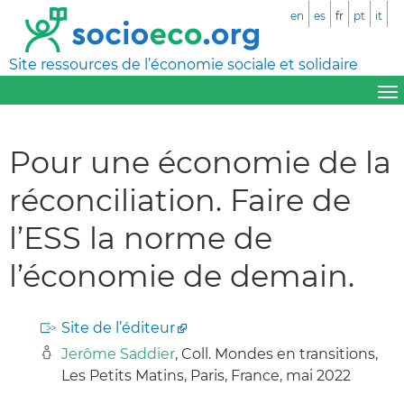
en
es
fr
pt
it
Site ressources de l’économie sociale et solidaire
Pour une économie de la
réconciliation. Faire de
l’ESS la norme de
l’économie de demain.
Site de l’éditeur
Jerôme Saddier
, Coll. Mondes en transitions,
Les Petits Matins, Paris, France, mai 2022