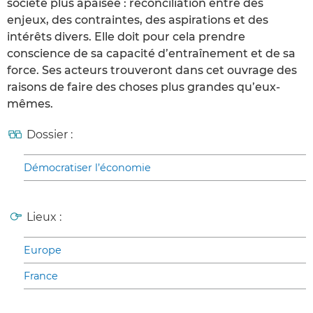
société plus apaisée : réconciliation entre des
enjeux, des contraintes, des aspirations et des
intérêts divers. Elle doit pour cela prendre
conscience de sa capacité d’entraînement et de sa
force. Ses acteurs trouveront dans cet ouvrage des
raisons de faire des choses plus grandes qu’eux-
mêmes.
Dossier :
Démocratiser l’économie
Lieux :
Europe
France