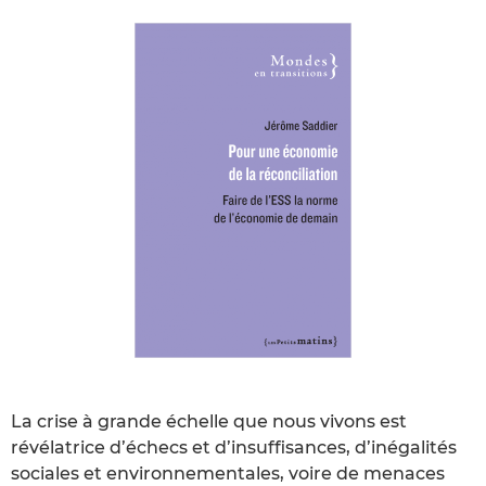
La crise à grande échelle que nous vivons est
révélatrice d’échecs et d’insuffisances, d’inégalités
sociales et environnementales, voire de menaces