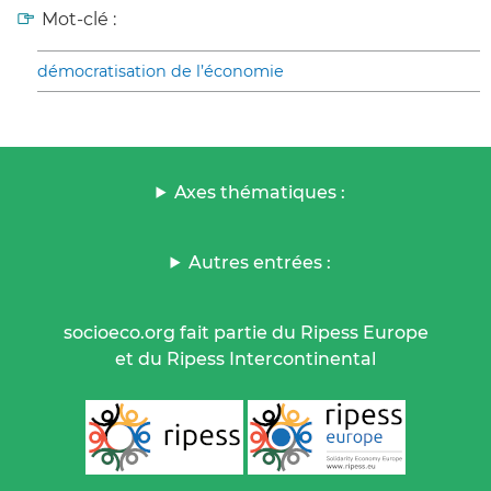
Mot-clé :
démocratisation de l’économie
Axes thématiques :
Autres entrées :
socioeco.org fait partie du Ripess Europe
et du Ripess Intercontinental