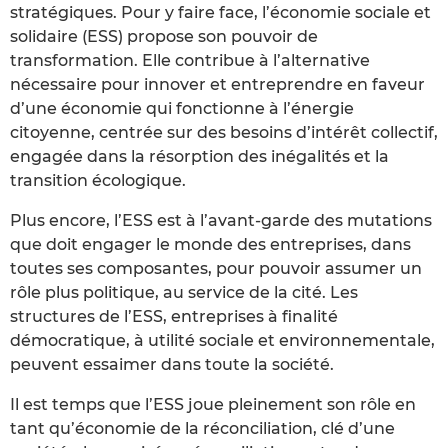
stratégiques. Pour y faire face, l’économie sociale et
solidaire (ESS) propose son pouvoir de
transformation. Elle contribue à l’alternative
nécessaire pour innover et entreprendre en faveur
d’une économie qui fonctionne à l’énergie
citoyenne, centrée sur des besoins d’intérêt collectif,
engagée dans la résorption des inégalités et la
transition écologique.
Plus encore, l’ESS est à l’avant-garde des mutations
que doit engager le monde des entreprises, dans
toutes ses composantes, pour pouvoir assumer un
rôle plus politique, au service de la cité. Les
structures de l’ESS, entreprises à finalité
démocratique, à utilité sociale et environnementale,
peuvent essaimer dans toute la société.
Il est temps que l’ESS joue pleinement son rôle en
tant qu’économie de la réconciliation, clé d’une