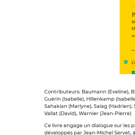
Contributeurs: Baumann (Eveline), Blan
Guérin (Isabelle), Hillenkamp (Isabell
Sahakian (Marlyne), Saiag (Hadrien), 
Vallat (David), Warnier (Jean-Pierre)
Ce livre engage un dialogue sur les 
développés par Jean-Michel Servet, à