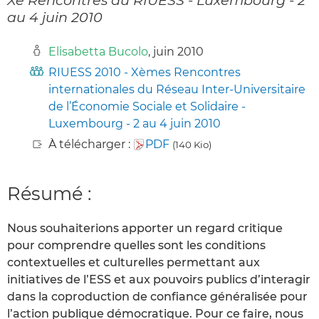
au 4 juin 2010
Elisabetta Bucolo
, juin 2010
RIUESS 2010 - Xèmes Rencontres
internationales du Réseau Inter-Universitaire
de l’Économie Sociale et Solidaire -
Luxembourg - 2 au 4 juin 2010
À télécharger :
PDF
(140 Kio)
Résumé :
Nous souhaiterions apporter un regard critique
pour comprendre quelles sont les conditions
contextuelles et culturelles permettant aux
initiatives de l’ESS et aux pouvoirs publics d’interagir
dans la coproduction de confiance généralisée pour
l’action publique démocratique. Pour ce faire, nous