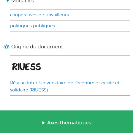
Mots-clés :
coopératives de travailleurs
politiques publiques
Origine du document :
Réseau Inter-Universitaire de l’économie sociale et
solidaire (RIUESS)
Axes thématiques :