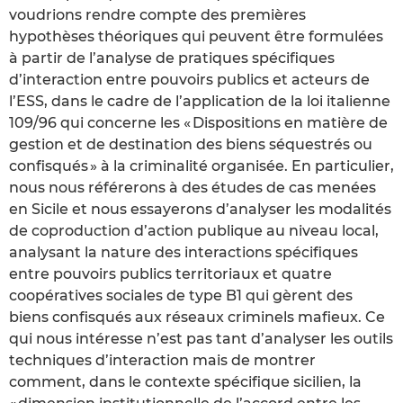
voudrions rendre compte des premières
hypothèses théoriques qui peuvent être formulées
à partir de l’analyse de pratiques spécifiques
d’interaction entre pouvoirs publics et acteurs de
l’ESS, dans le cadre de l’application de la loi italienne
109/96 qui concerne les « Dispositions en matière de
gestion et de destination des biens séquestrés ou
confisqués » à la criminalité organisée. En particulier,
nous nous référerons à des études de cas menées
en Sicile et nous essayerons d’analyser les modalités
de coproduction d’action publique au niveau local,
analysant la nature des interactions spécifiques
entre pouvoirs publics territoriaux et quatre
coopératives sociales de type B1 qui gèrent des
biens confisqués aux réseaux criminels mafieux. Ce
qui nous intéresse n’est pas tant d’analyser les outils
techniques d’interaction mais de montrer
comment, dans le contexte spécifique sicilien, la