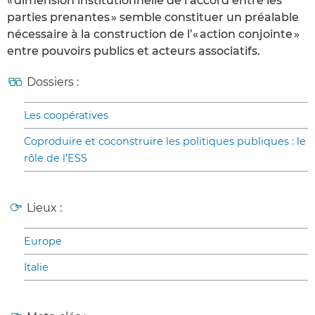
« dimension institutionnelle de l’accord entre les
parties prenantes » semble constituer un préalable
nécessaire à la construction de l’« action conjointe »
entre pouvoirs publics et acteurs associatifs.
Dossiers :
Les coopératives
Coproduire et coconstruire les politiques publiques : le
rôle de l’ESS
Lieux :
Europe
Italie