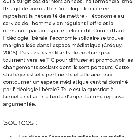
qui a surgit ces derniers années : l’altermondialisme.
Il s’agit de combattre l’idéologie libérale en
rappelant la nécessité de mettre « l’économie au
service de l’homme » en régulant l’offre et la
demande par un espace délibératif. Combattant
l’idéologie libérale, l’économie solidaire se trouve
marginalisée dans l’espace médiatique (Créquy,
2006). Dès lors les militants de ce champ se
tournent vers les TIC pour diffuser et promouvoir les
changements sociaux dont ils sont porteurs. Cette
stratégie est-elle pertinente et efficace pour
contourner un espace médiatique central dominé
par l’idéologie libérale? Telle est la question à
laquelle cet article tente d’apporter une réponse
argumentée.
Sources :