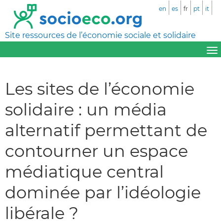
en
es
fr
pt
it
Site ressources de l’économie sociale et solidaire
Les sites de l’économie
solidaire : un média
alternatif permettant de
contourner un espace
médiatique central
dominée par l’idéologie
libérale ?