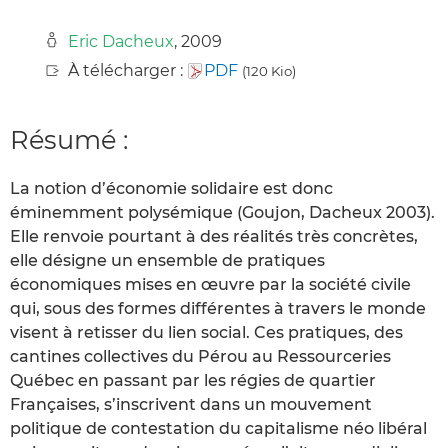
Eric Dacheux
, 2009
À télécharger :
PDF
(120 Kio)
Résumé :
La notion d’économie solidaire est donc
éminemment polysémique (Goujon, Dacheux 2003).
Elle renvoie pourtant à des réalités très concrètes,
elle désigne un ensemble de pratiques
économiques mises en œuvre par la société civile
qui, sous des formes différentes à travers le monde
visent à retisser du lien social. Ces pratiques, des
cantines collectives du Pérou au Ressourceries
Québec en passant par les régies de quartier
Françaises, s’inscrivent dans un mouvement
politique de contestation du capitalisme néo libéral