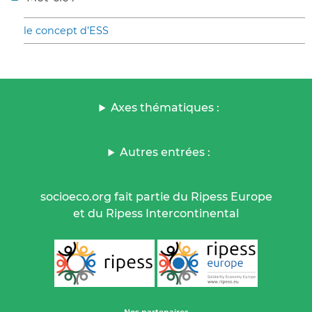
le concept d’ESS
Axes thématiques :
Autres entrées :
socioeco.org fait partie du Ripess Europe
et du Ripess Intercontinental