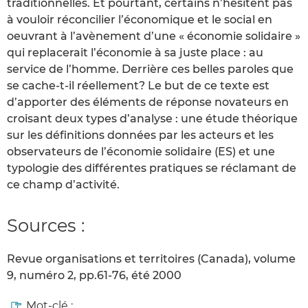
traditionnelles. Et pourtant, certains n’hésitent pas
à vouloir réconcilier l’économique et le social en
oeuvrant à l’avènement d’une « économie solidaire »
qui replacerait l’économie à sa juste place : au
service de l’homme. Derrière ces belles paroles que
se cache-t-il réellement? Le but de ce texte est
d’apporter des éléments de réponse novateurs en
croisant deux types d’analyse : une étude théorique
sur les définitions données par les acteurs et les
observateurs de l’économie solidaire (ES) et une
typologie des différentes pratiques se réclamant de
ce champ d’activité.
Sources :
Revue organisations et territoires (Canada), volume
9, numéro 2, pp.61-76, été 2000
Mot-clé :