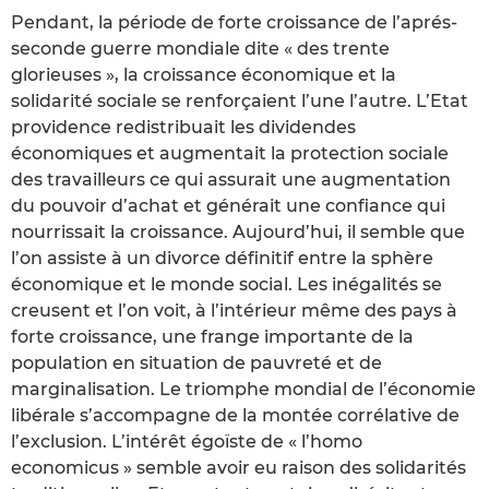
Pendant, la période de forte croissance de l’aprés-
seconde guerre mondiale dite « des trente
glorieuses », la croissance économique et la
solidarité sociale se renforçaient l’une l’autre. L’Etat
providence redistribuait les dividendes
économiques et augmentait la protection sociale
des travailleurs ce qui assurait une augmentation
du pouvoir d’achat et générait une confiance qui
nourrissait la croissance. Aujourd’hui, il semble que
l’on assiste à un divorce définitif entre la sphère
économique et le monde social. Les inégalités se
creusent et l’on voit, à l’intérieur même des pays à
forte croissance, une frange importante de la
population en situation de pauvreté et de
marginalisation. Le triomphe mondial de l’économie
libérale s’accompagne de la montée corrélative de
l’exclusion. L’intérêt égoïste de « l’homo
economicus » semble avoir eu raison des solidarités