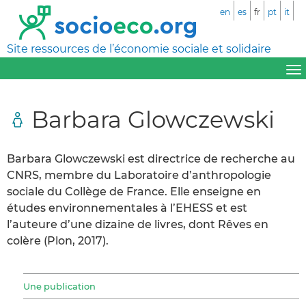
en
es
fr
pt
it
Site ressources de l’économie sociale et solidaire
Barbara Glowczewski
Barbara Glowczewski est directrice de recherche au
CNRS, membre du Laboratoire d’anthropologie
sociale du Collège de France. Elle enseigne en
études environnementales à l’EHESS et est
l’auteure d’une dizaine de livres, dont Rêves en
colère (Plon, 2017).
Une publication