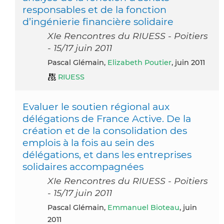
responsables et de la fonction
d’ingénierie financière solidaire
XIe Rencontres du RIUESS - Poitiers
- 15/17 juin 2011
Pascal Glémain,
Elizabeth Poutier
, juin 2011
RIUESS
Evaluer le soutien régional aux
délégations de France Active. De la
création et de la consolidation des
emplois à la fois au sein des
délégations, et dans les entreprises
solidaires accompagnées
XIe Rencontres du RIUESS - Poitiers
- 15/17 juin 2011
Pascal Glémain,
Emmanuel Bioteau
, juin
2011