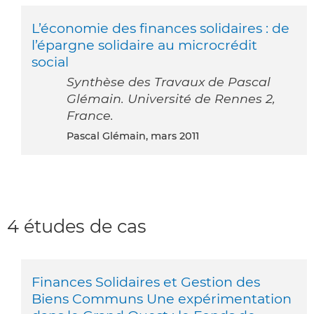
L’économie des finances solidaires : de
l’épargne solidaire au microcrédit
social
Synthèse des Travaux de Pascal
Glémain. Université de Rennes 2,
France.
Pascal Glémain, mars 2011
4 études de cas
Finances Solidaires et Gestion des
Biens Communs Une expérimentation