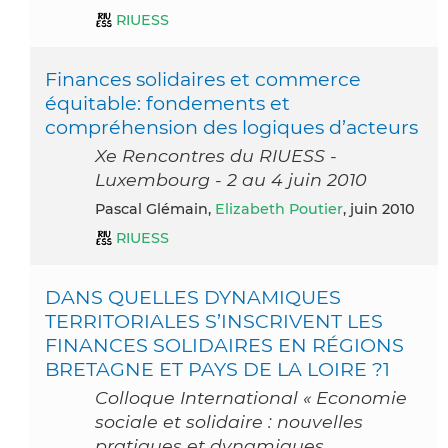
RIUESS
Finances solidaires et commerce
équitable: fondements et
compréhension des logiques d’acteurs
Xe Rencontres du RIUESS -
Luxembourg - 2 au 4 juin 2010
Pascal Glémain,
Elizabeth Poutier
, juin 2010
RIUESS
DANS QUELLES DYNAMIQUES
TERRITORIALES S’INSCRIVENT LES
FINANCES SOLIDAIRES EN RÉGIONS
BRETAGNE ET PAYS DE LA LOIRE ?1
Colloque International « Economie
sociale et solidaire : nouvelles
pratiques et dynamiques