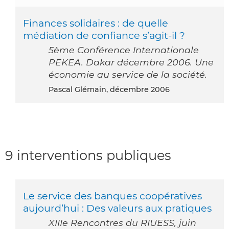
Finances solidaires : de quelle
médiation de confiance s’agit-il ?
5ème Conférence Internationale
PEKEA. Dakar décembre 2006. Une
économie au service de la société.
Pascal Glémain, décembre 2006
9 interventions publiques
Le service des banques coopératives
aujourd’hui : Des valeurs aux pratiques
XIIIe Rencontres du RIUESS, juin