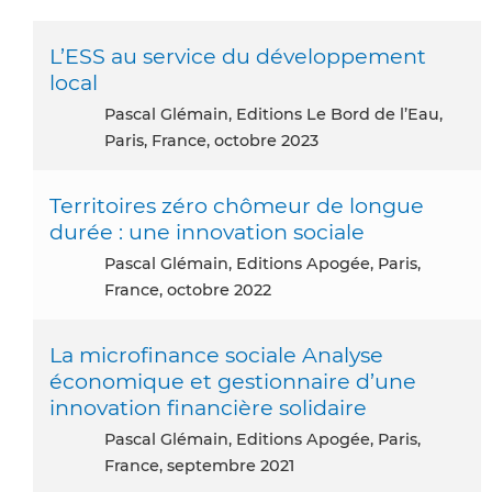
L’ESS au service du développement
local
Pascal Glémain, Editions Le Bord de l’Eau,
Paris, France, octobre 2023
Territoires zéro chômeur de longue
durée : une innovation sociale
Pascal Glémain, Editions Apogée, Paris,
France, octobre 2022
La microfinance sociale Analyse
économique et gestionnaire d’une
innovation financière solidaire
Pascal Glémain, Editions Apogée, Paris,
France, septembre 2021