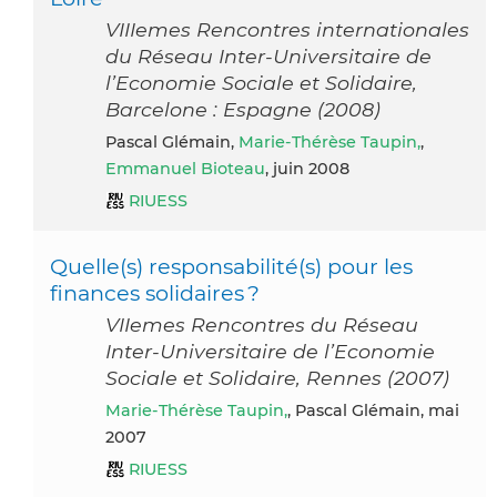
VIIIemes Rencontres internationales
du Réseau Inter-Universitaire de
l’Economie Sociale et Solidaire,
Barcelone : Espagne (2008)
Pascal Glémain,
Marie-Thérèse Taupin,
,
Emmanuel Bioteau
, juin 2008
RIUESS
Quelle(s) responsabilité(s) pour les
finances solidaires ?
VIIemes Rencontres du Réseau
Inter-Universitaire de l’Economie
Sociale et Solidaire, Rennes (2007)
Marie-Thérèse Taupin,
, Pascal Glémain, mai
2007
RIUESS