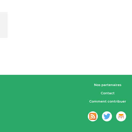
Nos partenaires
Contact
Comment contribuer