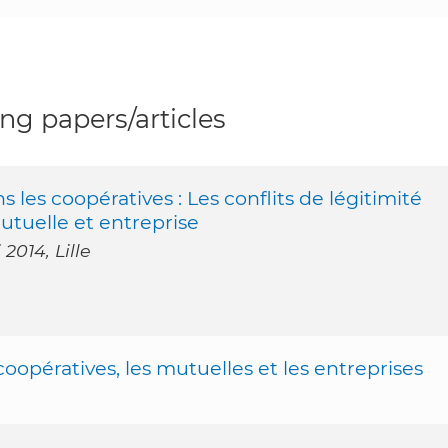
g papers/articles
 les coopératives : Les conflits de légitimité
tuelle et entreprise
2014, Lille
oopératives, les mutuelles et les entreprises