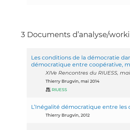
3 Documents d’analyse/workin
Les conditions de la démocratie dans
démocratique entre coopérative, mu
XIVe Rencontres du RIUESS, mai 
Thierry Brugvin, mai 2014
RIUESS
L’Inégalité démocratique entre les c
Thierry Brugvin, 2012