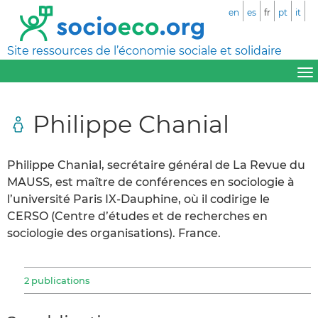
en
es
fr
pt
it
Site ressources de l’économie sociale et solidaire
Philippe Chanial
Philippe Chanial, secrétaire général de La Revue du
MAUSS, est maître de conférences en sociologie à
l’université Paris IX-Dauphine, où il codirige le
CERSO (Centre d’études et de recherches en
sociologie des organisations). France.
2 publications