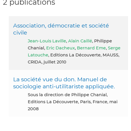
2 publications
Association, démocratie et société
civile
Jean-Louis Laville
,
Alain Caillé
, Philippe
Chanial,
Eric Dacheux
,
Bernard Eme
,
Serge
Latouche
, Editions La Découverte, MAUSS,
CRIDA, juillet 2010
La société vue du don. Manuel de
sociologie anti-utilitariste appliquée.
Sous la direction de Philippe Chanial,
Editions La Découverte, Paris, France, mai
2008