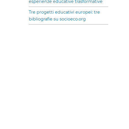
esperienze educative trasformative
Tre progetti educativi europei: tre
bibliografie su socioeco.org