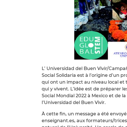
L’ Universidad del Buen Vivir/Campa
Social Solidaria est à l’origine d’un p
qui ont un impact au niveau local et t
qui y vivent. L’idée est de préparer l
Social Mondial 2022 à Mexico et de l
l’Universidad del Buen Vivir.
À cette fin, un message a été envoyé
enseignant.es, aux formateurs/trices